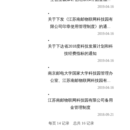
2019-04-16
关于下发《江苏南邮物联网科技园有
限公司印章使用管理制度》的通...
2019-04-16
关于下达省2018度科技发展计划和科
技经费指标的通知
2019-04-16
南京邮电大学国家大学科技园管理办
公室、江苏南邮物联网科技园有...
2019-04-16
江苏南邮物联网科技园有限公司备用
金管理制度
2018-09-21
每页
14
记录
总共
16
记录