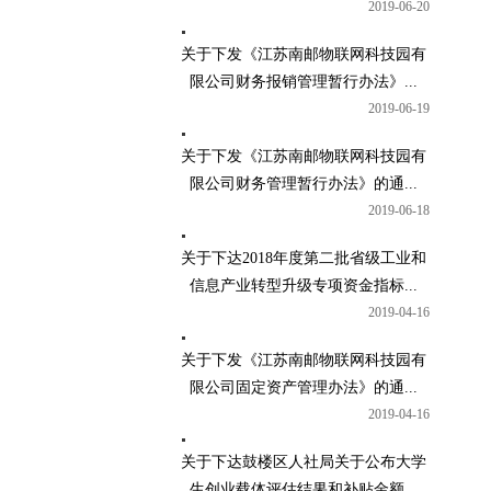
2019-06-20
关于下发《江苏南邮物联网科技园有
限公司财务报销管理暂行办法》...
2019-06-19
关于下发《江苏南邮物联网科技园有
限公司财务管理暂行办法》的通...
2019-06-18
关于下达2018年度第二批省级工业和
信息产业转型升级专项资金指标...
2019-04-16
关于下发《江苏南邮物联网科技园有
限公司固定资产管理办法》的通...
2019-04-16
关于下达鼓楼区人社局关于公布大学
生创业载体评估结果和补贴金额...