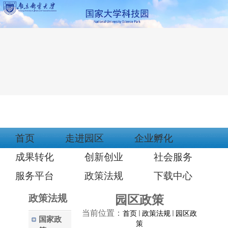
首页
走进园区
企业孵化
成果转化
创新创业
社会服务
服务平台
政策法规
下载中心
政策法规
园区政策
当前位置：
首页
政策法规
园区政
国家政
策