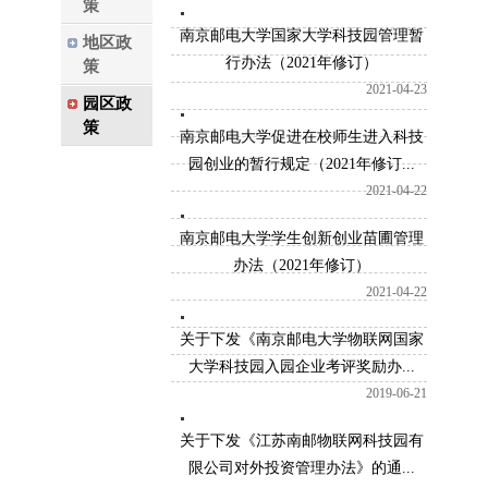
策
南京邮电大学国家大学科技园管理暂
地区政
行办法（2021年修订）
策
2021-04-23
园区政
策
南京邮电大学促进在校师生进入科技
园创业的暂行规定（2021年修订...
2021-04-22
南京邮电大学学生创新创业苗圃管理
办法（2021年修订）
2021-04-22
关于下发《南京邮电大学物联网国家
大学科技园入园企业考评奖励办...
2019-06-21
关于下发《江苏南邮物联网科技园有
限公司对外投资管理办法》的通...