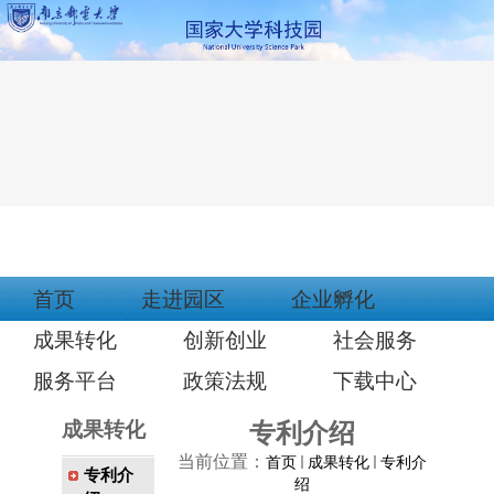
首页
走进园区
企业孵化
成果转化
创新创业
社会服务
服务平台
政策法规
下载中心
成果转化
专利介绍
当前位置：
首页
成果转化
专利介
专利介
绍