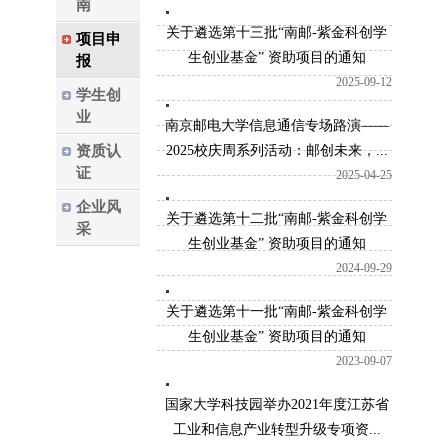
南
关于遴选第十三批“南邮-紫金科创学
项目申
生创业基金” 资助项目的通知
报
2025-09-12
学生创
业
南京邮电大学信息通信专场路演——
资质认
2025校庆周系列活动：邮创未来，...
证
2025-04-25
企业风
关于遴选第十二批“南邮-紫金科创学
采
生创业基金” 资助项目的通知
2024-09-29
关于遴选第十一批“南邮-紫金科创学
生创业基金” 资助项目的通知
2023-09-07
国家大学科技园举办2021年度江苏省
工业和信息产业转型升级专项资...