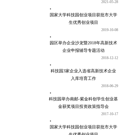
2021-05-28
国家大学科技园创业项目获批市大学
生优秀创业项目
2019-10-08
园区举办企业沙龙暨2018年高新技术
企业申报辅导专题活动
2018-12-12
科技园3家企业入选省高新技术企业
入库培育工作
2018-06-29
科技园举办南邮-紫金科创学生创业基
金获奖项目投资政策指导会
2017-10-17
国家大学科技园创业项目获批市大学
生优秀创业项目