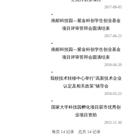
2017-09-05
南邮科技园—紫金科创学生创业基金
项目评审答辩会圆满结束
2017-06-23
南邮科技园—紫金科创学生创业基金
项目评审答辩会圆满结束
2016-04-20
我校技术转移中心举行“高新技术企业
认定及相关政策”辅导会
2016-03-23
国家大学科技园孵化项目获市优秀创
业项目资助
2015-11-30
每页
14
记录
总共
14
记录