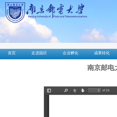
首页
走进园区
企业孵化
成果转化
南京邮电