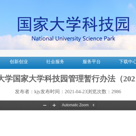
创新创业
社会服务
服务平台
下载中
大学国家大学科技园管理暂行办法（202
发布者：kjy
发布时间：2021-04-23
浏览次数：
2986