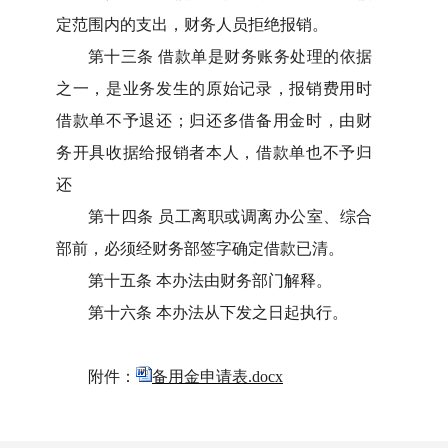
定范围内的支出，财务人员拒绝报销。
第十三条 借款单是财务账务处理的依据
之一，是业务发生的原始记录，报销费用时
借款单不予退还；归还多借备用金时，由财
务开具收据给报销者本人，借款单也不予归
还
第十四条
员工离职或调离办公室、综合
部前，必须经财务部签字确定借款已清。
第十五条
本办法由财务部门解释。
第十六条
本办法从下发之日起执行。
附件：
备用金申请表.docx