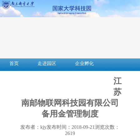
首页
走进园区
企业孵化
成果转化
创新创业
社会服务
江
服务平台
下载中心
政策法规
苏
南邮物联网科技园有限公司
备用金管理制度
发布者：kjy
发布时间：2018-09-21
浏览次数：
2619