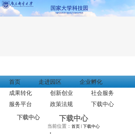
首页
走进园区
企业孵化
成果转化
创新创业
社会服务
服务平台
政策法规
下载中心
下载中心
下载中心
当前位置：
首页
下载中心