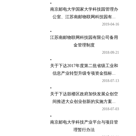
南京邮电大学国家大学科技园管理办
公室、江苏南邮物联网科技园有...
2019-04-16
江苏南邮物联网科技园有限公司备用
金管理制度
2018-09-21
关于下达2017年度第二批省级工业和
信息产业转型升级专项资金指标...
2018-07-13
关于下达鼓楼区政府加快发展众创空
间推进大众创业创新的实施方案...
2018-07-03
南京邮电大学科技产业平台与项目管
理暂行办法