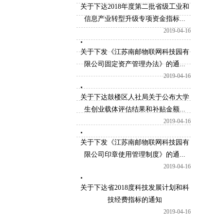
关于下达2018年度第二批省级工业和
信息产业转型升级专项资金指标...
2019-04-16
关于下发《江苏南邮物联网科技园有
限公司固定资产管理办法》的通...
2019-04-16
关于下达鼓楼区人社局关于公布大学
生创业载体评估结果和补贴金额...
2019-04-16
关于下发《江苏南邮物联网科技园有
限公司印章使用管理制度》的通...
2019-04-16
关于下达省2018度科技发展计划和科
技经费指标的通知
2019-04-16