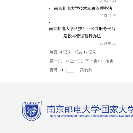
2015-11-11
南京邮电大学技术转移管理办法
2015-11-06
南京邮电大学科技产业公共服务平台
建设与管理暂行办法
2014-01-25
每页
14
记录
总共
12
记录
第一页
<<上一页
下一页>>
尾页
页码
1
/
1
跳转到