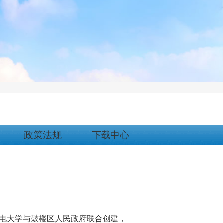
政策法规
下载中心
邮电大学与鼓楼区人民政府联合创建，