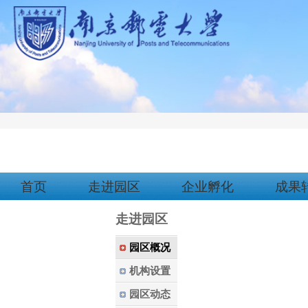
首页
走进园区
企业孵化
成果
走进园区
园区概况
机构设置
园区动态