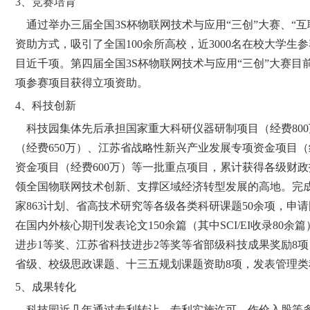
3、竞赛培育
通过举办三届全国3S杯物联网技术与应用“三创”大赛、“互
资助方式，吸引了全国100余所高校，近3000名在校大学
目近千项。第四届全国3S杯物联网技术与应用“三创”大赛目
项参赛项目获得立项资助。
4、科技创新
科技园集体先后承担国家重大科研仪器研制项目（经费80
（经费650万）、江苏省战略性新兴产业发展专项资金项目（
资金项目（经费600万）等一批重点项目，累计获得各级财政
领全国物联网技术创新、支撑区域经济转型发展的高地。完
家863计划、省高技术研究等各级各类科研课题50余项，申请
在国内外核心期刊发表论文150余篇（其中SCI/EI收录80
进步1等奖、江苏省科技进步2等奖等省部级科技成果奖励8项
省级、校级思政课题、十三五规划课题资助8项，发表管理类
5、成果转化
科技园近几年通过专利转让、专利实施许可、作价入股等