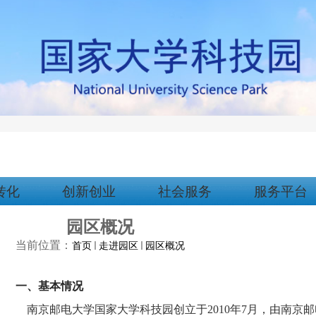
转化
创新创业
社会服务
服务平台
园区概况
当前位置：
首页
走进园区
园区概况
一、基本情况
南京邮电大学国家大学科技园创立于2010年7月，由南京