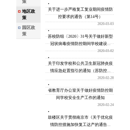
策
关于进一步严格复工复业期间疫情防
地区政
控要求的通告（第14号）
策
2020-03-03
园区政
策
苏校防组〔2020〕31号关于做好新型
冠状病毒疫情防控期间学校建设...
2020-03-02
关于印发学校和公共卫生新冠肺炎疫
情应急处置指引的通知（苏防控...
2020-02-28
省教育厅办公室关于做好疫情防控期
间学校安全生产工作的通知
2020-02-24
鼓楼区关于贯彻南京市《关于优化疫
情防控措施加快复工达产的通告...