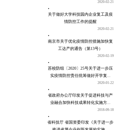
2020-02-21
关于做好大学科技园内企业复工及疫
情防控工作的提醒
2020-02-21
南京市关于优化疫情防控措施加快复
工达产的通告（第13号）
2020-02-19
苏校防组〔2020〕25号关于进一步压
实疫情防控责任统筹做好开学复...
2020-01-22
省政府办公厅印发关于促进科技与产
业融合加快科技成果转化实施方...
2018-09-18
省科技厅 省国资委印发《关于进一步
推进省属企业创新发展的实施...