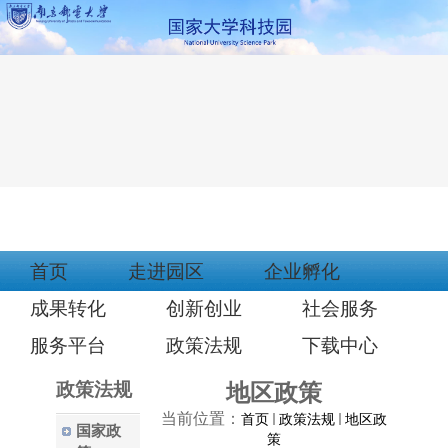
首页
走进园区
企业孵化
成果转化
创新创业
社会服务
服务平台
政策法规
下载中心
政策法规
地区政策
当前位置：
首页
政策法规
地区政
国家政
策