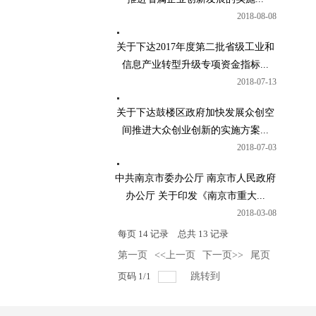
2018-08-08
关于下达2017年度第二批省级工业和
信息产业转型升级专项资金指标...
2018-07-13
关于下达鼓楼区政府加快发展众创空
间推进大众创业创新的实施方案...
2018-07-03
中共南京市委办公厅 南京市人民政府
办公厅 关于印发《南京市重大...
2018-03-08
每页
14
记录
总共
13
记录
第一页
<<上一页
下一页>>
尾页
页码
1
/
1
跳转到