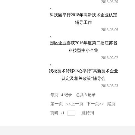
2018-06-29
科技园举行2018年高新技术企业认定
辅导工作
2018-03-06
园区企业喜获2016年度第二批江苏省
科技型中小企业
2016-09-02
我校技术转移中心举行“高新技术企业
认定及相关政策”辅导会
2016-03-23
每页
14
记录
总共
8
记录
第一页
<<上一页
下一页>>
尾页
页码
1
/
1
跳转到