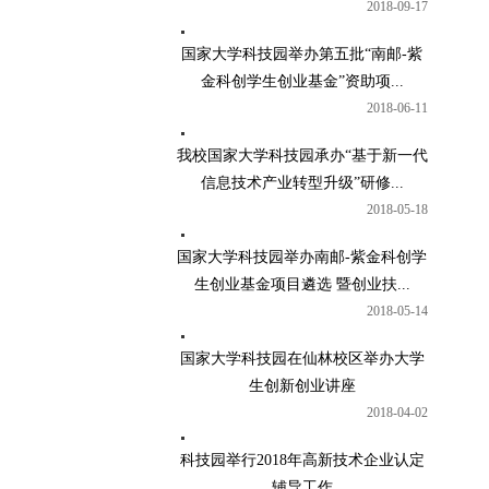
2018-09-17
国家大学科技园举办第五批“南邮-紫
金科创学生创业基金”资助项...
2018-06-11
我校国家大学科技园承办“基于新一代
信息技术产业转型升级”研修...
2018-05-18
国家大学科技园举办南邮-紫金科创学
生创业基金项目遴选 暨创业扶...
2018-05-14
国家大学科技园在仙林校区举办大学
生创新创业讲座
2018-04-02
科技园举行2018年高新技术企业认定
辅导工作