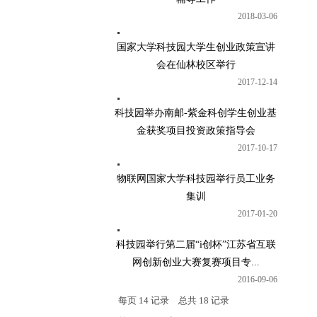
2018-03-06
国家大学科技园大学生创业政策宣讲
会在仙林校区举行
2017-12-14
科技园举办南邮-紫金科创学生创业基
金获奖项目投资政策指导会
2017-10-17
物联网国家大学科技园举行员工业务
集训
2017-01-20
科技园举行第二届“i创杯”江苏省互联
网创新创业大赛复赛项目专...
2016-09-06
每页
14
记录
总共
18
记录