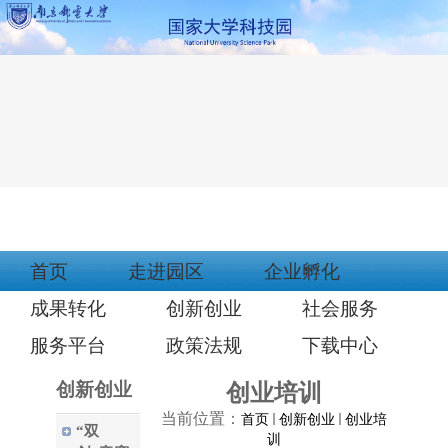
首页
走进园区
企业孵化
成果转化
创新创业
社会服务
服务平台
政策法规
下载中心
创新创业
创业培训
当前位置：
首页
创新创业
创业培
“双
训