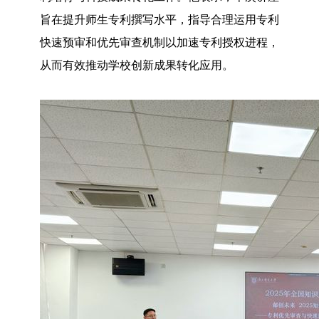
旨在提升师生专利撰写水平，指导合理运用专利
快速预审和优先审查机制以加速专利授权进程，
从而有效推动学校创新成果转化应用。