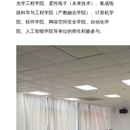
光学工程学院、柔性电子（未来技术）、集成电
路科学与工程学院（产教融合学院）、计算机学
院、软件学院、网络空间安全学院、自动化学
院、人工智能学院等单位的师生积极参与。