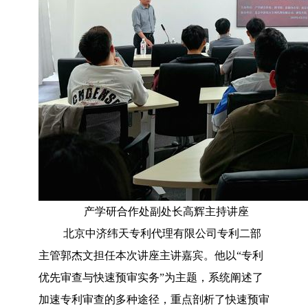
产学研合作处副处长高辉主持讲座
北京中济纬天专利代理有限公司专利二部
主管郭杰文担任本次讲座主讲嘉宾。他以“专利
优先审查与快速预审实务”为主题，系统阐述了
加速专利审查的多种途径，重点剖析了快速预审