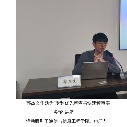
郭杰文作题为“专利优先审查与快速预审实
务”的讲座
活动吸引了通信与信息工程学院、电子与