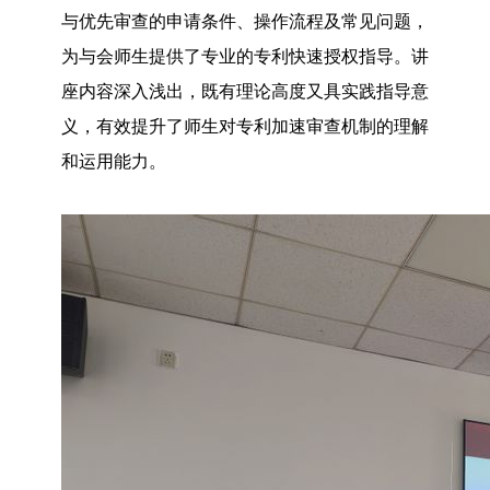
与优先审查的申请条件、操作流程及常见问题，
为与会师生提供了专业的专利快速授权指导。讲
座内容深入浅出，既有理论高度又具实践指导意
义，有效提升了师生对专利加速审查机制的理解
和运用能力。