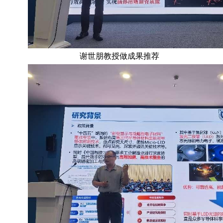
谢世朋教授做成果推荐