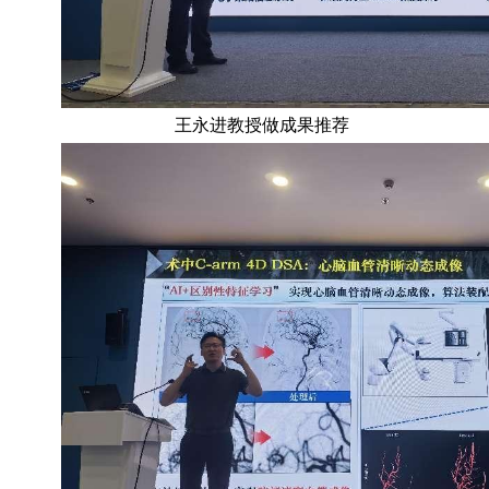
王永进教授做成果推荐