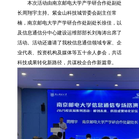
本次活动由南京邮电大学产学研合作处副处
长周翔宇主持。紫金山科技城管委会副主任常
楠，南京邮电大学产学研合作处副处长徐佳，以
及信息通信分中心建设运维部部长刘海涛出席了
活动。活动还邀请了我校信息通信领域专家、企
业代表、投资机构及媒体等五十余人参会，共话
科技成果转化新路径，共谋校企合作新篇章。