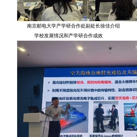
南京邮电大学产学研合作处副处长徐佳介绍
学校发展情况和产学研合作成效