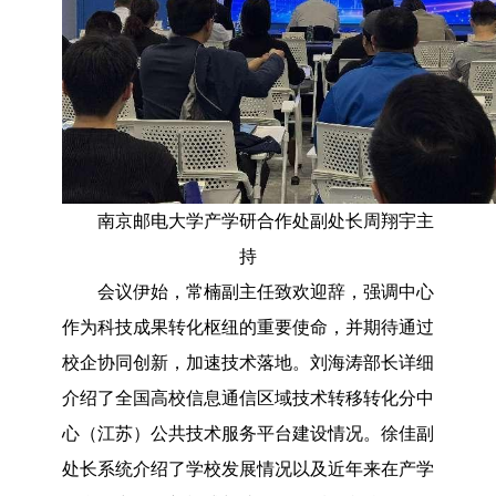
南京邮电大学产学研合作处副处长周翔宇主
持
会议伊始，常楠副主任致欢迎辞，强调中心
作为科技成果转化枢纽的重要使命，并期待通过
校企协同创新，加速技术落地。刘海涛部长详细
介绍了全国高校信息通信区域技术转移转化分中
心（江苏）公共技术服务平台建设情况。徐佳副
处长系统介绍了学校发展情况以及近年来在产学