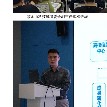
紫金山科技城管委会副主任常楠致辞