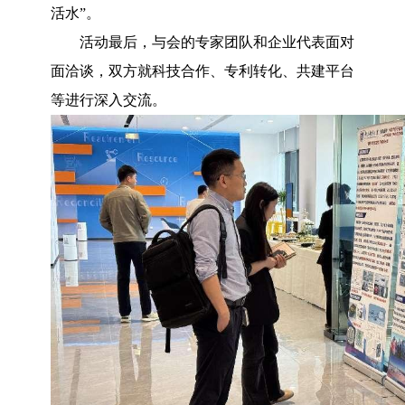
活水”。
活动最后，与会的专家团队和企业代表面对
面洽谈，双方就科技合作、专利转化、共建平台
等进行深入交流。