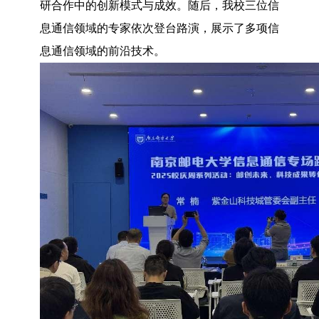
研合作中的创新模式与成效。随后，我校三位信
息通信领域的专家依次登台路演，展示了多项信
息通信领域的前沿技术。