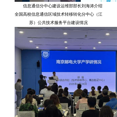
信息通信分中心建设运维部部长刘海涛介绍
全国高校信息通信区域技术转移转化分中心（江
苏）公共技术服务平台建设情况