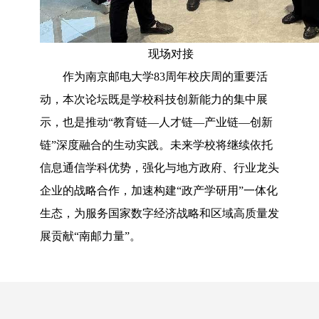
现场对接
作为南京邮电大学83周年校庆周的重要活
动，本次论坛既是学校科技创新能力的集中展
示，也是推动“教育链—人才链—产业链—创新
链”深度融合的生动实践。未来学校将继续依托
信息通信学科优势，强化与地方政府、行业龙头
企业的战略合作，加速构建“政产学研用”一体化
生态，为服务国家数字经济战略和区域高质量发
展贡献“南邮力量”。