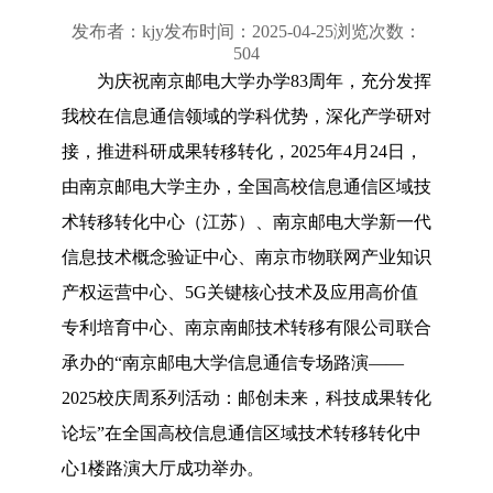
发布者：kjy
发布时间：2025-04-25
浏览次数：
504
为庆祝南京邮电大学办学83周年，充分发挥
我校在信息通信领域的学科优势，深化产学研对
接，推进科研成果转移转化，2025年4月24日，
由南京邮电大学主办，全国高校信息通信区域技
术转移转化中心（江苏）、南京邮电大学新一代
信息技术概念验证中心、南京市物联网产业知识
产权运营中心、5G关键核心技术及应用高价值
专利培育中心、南京南邮技术转移有限公司联合
承办的“南京邮电大学信息通信专场路演——
2025校庆周系列活动：邮创未来，科技成果转化
论坛”在全国高校信息通信区域技术转移转化中
心1楼路演大厅成功举办。