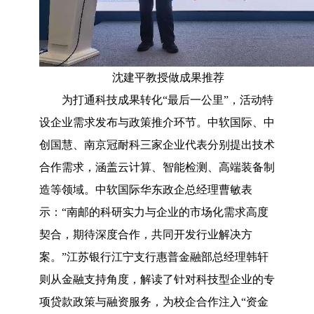
沈建平教授做成果推荐
为打通科技成果转化“最后一公里”，活动特
设企业需求发布与政策推介环节。中软国际、中
创国慧、南京冠耐科三家企业代表分别提出技术
合作需求，涵盖云计算、智能检测、高端装备制
造等领域。中软国际华东政企总经理曹敏表
示：“南邮的科研实力与企业的市场化需求高度
契合，期待深度合作，共同开发行业解决方
案。”江苏银行江宁支行惠普金融部总经理韩轩
则从金融支持角度，解读了针对科技型企业的专
项贷款政策与融资服务，为校企合作注入“资金