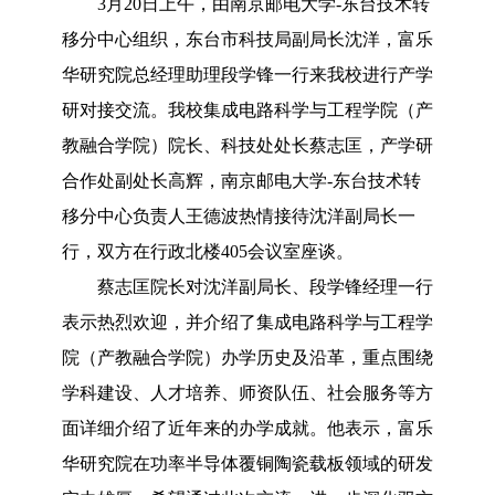
3月20日上午，由南京邮电大学-东台技术转
移分中心组织，东台市科技局副局长沈洋，富乐
华研究院总经理助理段学锋一行来我校进行产学
研对接交流。我校集成电路科学与工程学院（产
教融合学院）院长、科技处处长蔡志匡，产学研
合作处副处长高辉，南京邮电大学-东台技术转
移分中心负责人王德波热情接待沈洋副局长一
行，双方在行政北楼405会议室座谈。
蔡志匡院长对沈洋副局长、段学锋经理一行
表示热烈欢迎，并介绍了集成电路科学与工程学
院（产教融合学院）办学历史及沿革，重点围绕
学科建设、人才培养、师资队伍、社会服务等方
面详细介绍了近年来的办学成就。他表示，富乐
华研究院在功率半导体覆铜陶瓷载板领域的研发