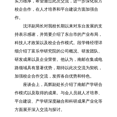
实力雄厚，希望通过此次交流，进一步深化双方
校企合作，在人才培养和平台建设方面加强合
作。
沈洋副局长对我校长期以来对东台发展的支
持表示感谢，并简要介绍了东台市的产业布局，
科技人才政策以及校企合作模式。段学锋经理详
细介绍了富乐华研究院的公司概况、研发团队、
研发成果以及企业荣誉。他认为，南邮在集成电
路领域具有显著优势，期待以此次交流为契机，
加强校企合作交流，发挥各自优势和特色。
座谈会上，高辉副处长介绍了南邮产学研合
作模式以及取得的成果。与会人员就人才培养、
平台建设、产学研深度融合和科研成果产业化等
方面展开深入交流与探讨。