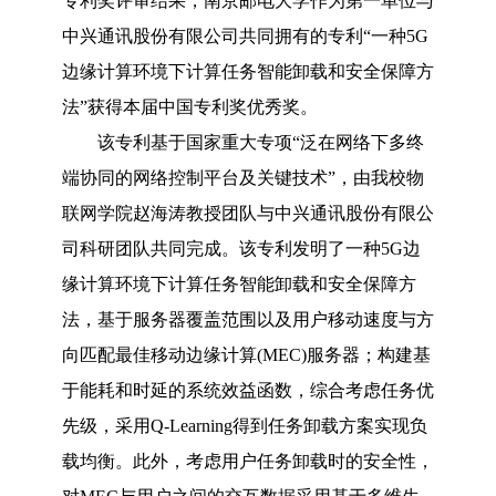
专利奖评审结果，南京邮电大学作为第一单位与
中兴通讯股份有限公司共同拥有的专利“一种5G
边缘计算环境下计算任务智能卸载和安全保障方
法”获得本届中国专利奖优秀奖。
该专利基于国家重大专项“泛在网络下多终
端协同的网络控制平台及关键技术”，由我校物
联网学院赵海涛教授团队与中兴通讯股份有限公
司科研团队共同完成。该专利发明了一种5G边
缘计算环境下计算任务智能卸载和安全保障方
法，基于服务器覆盖范围以及用户移动速度与方
向匹配最佳移动边缘计算(MEC)服务器；构建基
于能耗和时延的系统效益函数，综合考虑任务优
先级，采用Q-Learning得到任务卸载方案实现负
载均衡。此外，考虑用户任务卸载时的安全性，