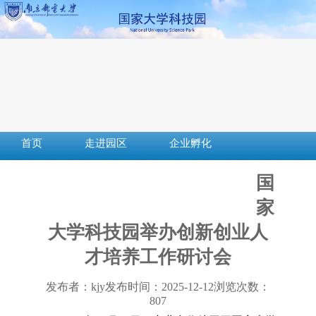
首页
走进园区
企业孵化
成果转化
创新创业
社会服务
国
服务平台
下载中心
政策法规
家
大学科技园举办创新创业人
才培养工作研讨会
发布者：kjy
发布时间：2025-12-12
浏览次数：
807