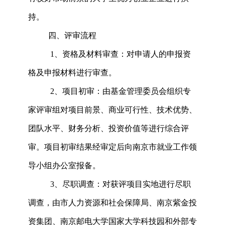
持。
四、评审流程
1、资格及材料审查：对申请人的申报资
格及申报材料进行审查。
2、项目初审：由基金管理委员会组织专
家评审组对项目前景、商业可行性、技术优势、
团队水平、财务分析、投资价值等进行综合评
审。项目初审结果经审定后向南京市就业工作领
导小组办公室报备。
3、尽职调查：对获评项目实地进行尽职
调查，由市人力资源和社会保障局、南京紫金投
资集团、南京邮电大学国家大学科技园和外部专