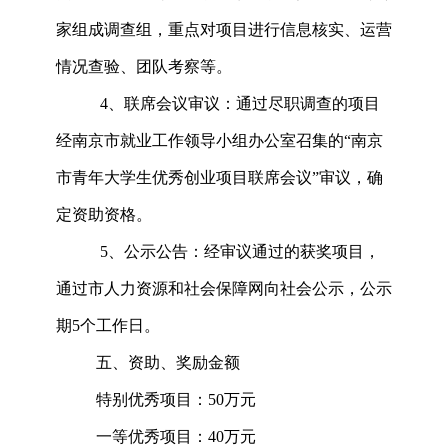
家组成调查组，重点对项目进行信息核实、运营
情况查验、团队考察等。
4、联席会议审议：通过尽职调查的项目
经南京市就业工作领导小组办公室召集的“南京
市青年大学生优秀创业项目联席会议”审议，确
定资助资格。
5、公示公告：经审议通过的获奖项目，
通过市人力资源和社会保障网向社会公示，公示
期5个工作日。
五、资助、奖励金额
特别优秀项目：
50万元
一等优秀项目：
40万元