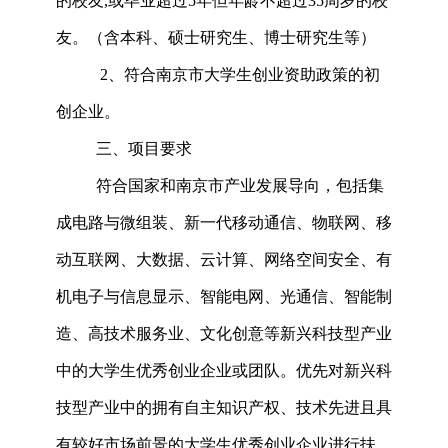
的校友,或毕业超过5年但年龄不超过35周岁的校
友。（含本科、硕士研究生、博士研究生等）
2、符合南京市大学生创业资助政策的初
创企业。
三、项目要求
符合国家和南京市产业发展导向，包括集
成电路与微组装、新一代移动通信、物联网、移
动互联网、大数据、云计算、网络空间安全、有
机电子与信息显示、智能电网、光通信、智能制
造、高技术服务业、文化创意等新兴科技型产业
中的大学生优秀创业企业或团队。优先对新兴科
技型产业中的拥有自主知识产权、技术先进且具
有较好市场前景的大学生优秀创业企业进行扶