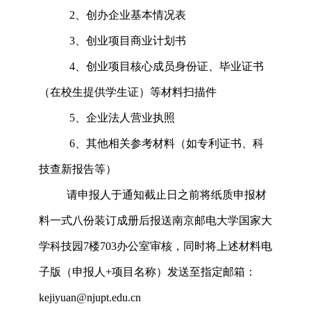
2、创办企业基本情况表
3、创业项目商业计划书
4、创业项目核心成员身份证、毕业证书
（在校生提供学生证）等材料扫描件
5、企业法人营业执照
6、其他相关参考材料（如专利证书、科
技查新报告等）
请申报人于通知截止日之前将纸质申报材
料一式八份装订成册后报送南京邮电大学国家大
学科技园
7楼703办公室审核，同时将上述材料电
子版（申报人+项目名称）发送至指定邮箱：
kejiyuan@njupt.edu.cn