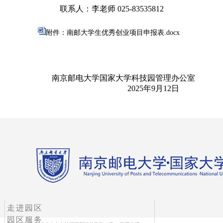
联系人：李老师
025-83535812
附件：南邮大学生优秀创业项目申报表.docx
南京邮电大学国家大学科技园管理办公室
2
02
5
年
9
月
12
日
走进园区
园区服务