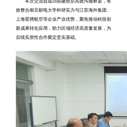
本次交流会成功搭建校企高效沟通桥梁，有
效整合南京邮电大学科研实力与江苏海外集团、
上海星骋航空等企业产业优势，聚焦推动科技创
新成果转化应用，助力区域经济高质量发展，为
后续实质性合作奠定坚实基础。