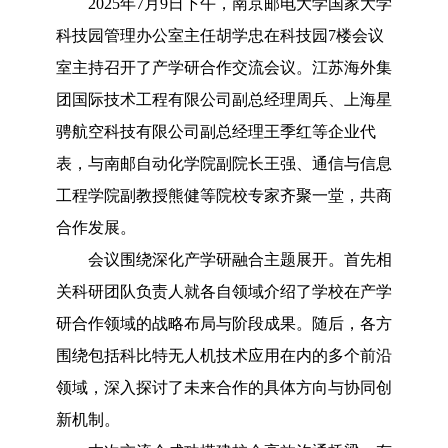
2025年7月9日下午，南京邮电大学国家大学
科技园管理办公室主任胡学忠在科技园7楼会议
室主持召开了产学研合作交流会议。江苏海外集
团国际技术工程有限公司副总经理周兵、上海星
骋航空科技有限公司副总经理王季红等企业代
表，与南邮自动化学院副院长王强、通信与信息
工程学院副教授熊健等院校专家齐聚一堂，共商
合作发展。
会议围绕深化产学研融合主题展开。首先相
关科研团队负责人就各自领域介绍了学校在产学
研合作领域的战略布局与阶段成果。随后，各方
围绕包括科比特无人机技术应用在内的多个前沿
领域，深入探讨了未来合作的具体方向与协同创
新机制。