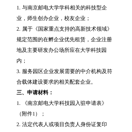
1.
与南京邮电大学学科相关的科技型企
业，师生创办企业，校友企业；
2.
属于《国家重点支持的高新技术领域》
规定范围的在孵企业优先租赁，企业注册
地及主要研发办公场所应在大学科技园
内；
3.
服务园区企业发展需要的中介机构及符
合载体建设要求的相关配套企业。
三、
申请材料：
1.
《南京邮电大学科技园入驻申请表》
（附件1）；
2.
法定代表人或项目负责人身份证复印