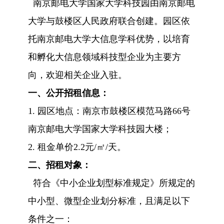
南京邮电大学国家大学科技园由南京邮电
大学与鼓楼区人民政府联合创建。园区依
托南京邮电大学大信息学科优势，以培育
和孵化大信息领域科技型企业为主要方
向，欢迎相关企业入驻。
一、公开招租信息：
1.
园区地点：南京市鼓楼区模范马路66号
南京邮电大学国家大学科技园大楼；
2.
租金单价2.2元/㎡/天。
二、
招租对象：
符合《中小企业划型标准规定》所规定的
中小型、微型企业划分标准，且满足以下
条件之一：