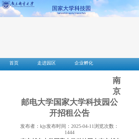
首页
走进园区
企业孵化
成果转化
创新创业
社会服务
南
服务平台
下载中心
政策法规
京
邮电大学国家大学科技园公
开招租公告
发布者：kjy
发布时间：2025-04-11
浏览次数：
1444