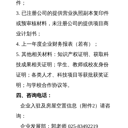
件；
3.
已注册公司的提供营业执照副本复印件
或预审核材料，未注册公司的提供项目商
业计划书；
4.
上一年度企业财务报表（若有）；
5.
其他相关材料：知识产权证明、获取科
技成果相关证明；学生、教师或校友身份
证明；各类人才、科技项目等获批获奖证
明；与学校合作协议等。
四、
咨询电话：
企业入驻及房屋空置信息（附件2）请咨
询：
企业发展部：郭老师 025-83492219