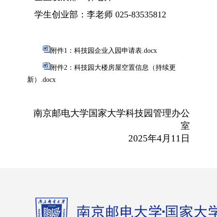
学生创业部：李老师 025-83535812
附件1：科技园企业入园申请表.docx
附件2：科技园大楼房屋空置信息（持续更
新）.docx
南京邮电大学国家大学科技园管理办公
室
2
025
年
4月11日