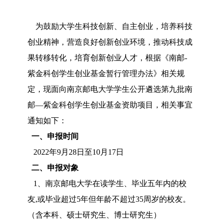
为鼓励大学生科技创新、自主创业，培养科技
创业精神，营造良好创新创业环境，推动科技成
果转移转化，培育创新创业人才，根据《南邮-
紫金科创学生创业基金暂行管理办法》相关规
定，现面向南京邮电大学学生公开遴选第九批南
邮—紫金科创学生创业基金资助项目，相关事宜
通知如下：
一、申报时间
2022年9月28日至10月17日
二、申报对象
1、南京邮电大学在读学生、毕业五年内的校
友,或毕业超过5年但年龄不超过35周岁的校友。
（含本科、硕士研究生、博士研究生）