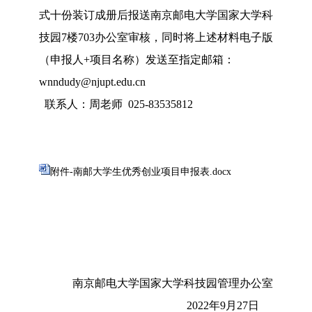
式十份装订成册后报送南京邮电大学国家大学科
技园7楼703办公室审核，同时将上述材料电子版
（申报人+项目名称）发送至指定邮箱：
wnndudy@njupt.edu.cn
联系人：周老师 025-83535812
附件-南邮大学生优秀创业项目申报表.docx
南京邮电大学国家大学科技园管理办公室
2022年9月27日