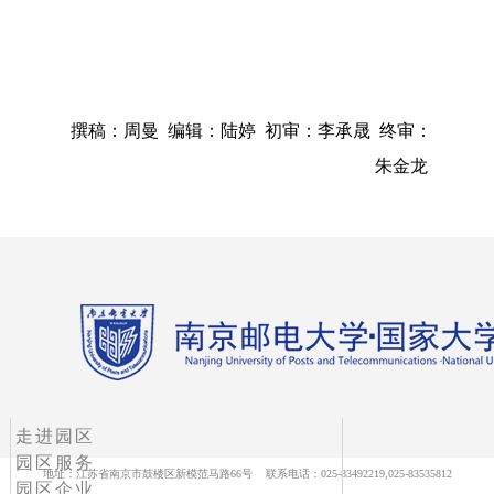
撰稿：周曼 编辑：陆婷 初审：李承晟 终审：
朱金龙
走进园区
园区服务
地址：江苏省南京市鼓楼区新模范马路66号 联系电话：025-83492219,025-83535812
园区企业