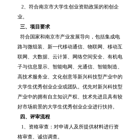
2、符合南京市大学生创业资助政策的初创企
业。
三、项目要求
符合国家和南京市产业发展导向，包括集成电
路与微组装、新一代移动通信、物联网、移动互
联网、大数据、云计算、网络空间安全、有机电
子与信息显示、智能电网、光通信、智能制造、
高技术服务业、文化创意等新兴科技型产业中的
大学生优秀创业企业或团队。优先对新兴科技型
产业中的拥有自主知识产权、技术先进且具有较
好市场前景的大学生优秀创业企业进行扶持。
四、评审流程
1、资格审查：对申请人及所提供材料进行资
格审查、诚信调查。