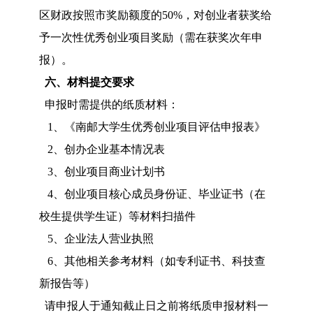
区财政按照市奖励额度的50%，对创业者获奖给
予一次性优秀创业项目奖励（需在获奖次年申
报）。
六、材料提交要求
申报时需提供的纸质材料：
1、《南邮大学生优秀创业项目评估申报表》
2、创办企业基本情况表
3、创业项目商业计划书
4、创业项目核心成员身份证、毕业证书（在
校生提供学生证）等材料扫描件
5、企业法人营业执照
6、其他相关参考材料（如专利证书、科技查
新报告等）
请申报人于通知截止日之前将纸质申报材料一