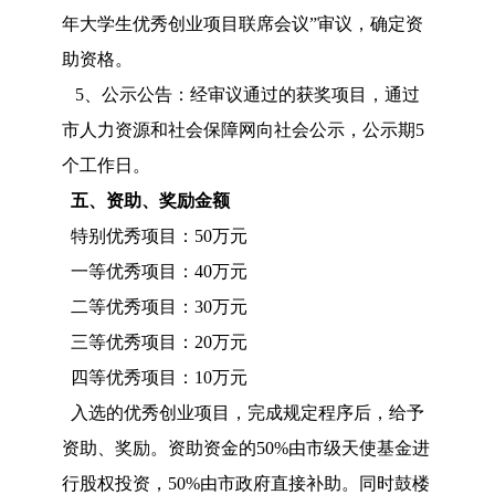
年大学生优秀创业项目联席会议”审议，确定资
助资格。
5、公示公告：经审议通过的获奖项目，通过
市人力资源和社会保障网向社会公示，公示期5
个工作日。
五、资助、奖励金额
特别优秀项目：50万元
一等优秀项目：40万元
二等优秀项目：30万元
三等优秀项目：20万元
四等优秀项目：10万元
入选的优秀创业项目，完成规定程序后，给予
资助、奖励。资助资金的50%由市级天使基金进
行股权投资，50%由市政府直接补助。同时鼓楼