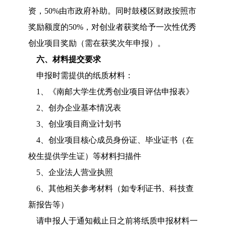
资，50%由市政府补助。同时鼓楼区财政按照市
奖励额度的50%，对创业者获奖给予一次性优秀
创业项目奖励（需在获奖次年申报）。
六、材料提交要求
申报时需提供的纸质材料：
1、《南邮大学生优秀创业项目评估申报表》
2、创办企业基本情况表
3、创业项目商业计划书
4、创业项目核心成员身份证、毕业证书（在
校生提供学生证）等材料扫描件
5、企业法人营业执照
6、其他相关参考材料（如专利证书、科技查
新报告等）
请申报人于通知截止日之前将纸质申报材料一