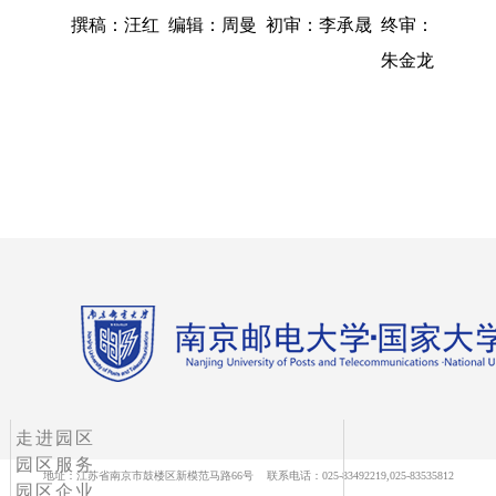
撰稿：汪红 编辑：周曼 初审：李承晟 终审：
朱金龙
走进园区
园区服务
地址：江苏省南京市鼓楼区新模范马路66号 联系电话：025-83492219,025-83535812
园区企业