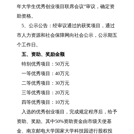
年大学生优秀创业项目联席会议”审议，确定资
助资格。
5、公示公告：经审议通过的获奖项目，通过
市人力资源和社会保障网向社会公示，公示期五
个工作日。
五、资助、奖励金额
特别优秀项目：50万元
一等优秀项目：40万元
二等优秀项目：30万元
三等优秀项目：20万元
四等优秀项目：10万元
入选的优秀创业项目，完成规定程序后，给予
资助、奖励。其中50%资助资金由市级天使基
金、南京邮电大学国家大学科技园进行股权投