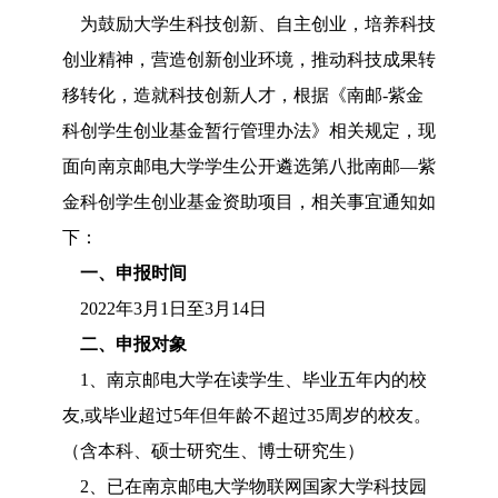
为鼓励大学生科技创新、自主创业，培养科技
创业精神，营造创新创业环境，推动科技成果转
移转化，造就科技创新人才，根据《南邮-紫金
科创学生创业基金暂行管理办法》相关规定，现
面向南京邮电大学学生公开遴选第八批南邮—紫
金科创学生创业基金资助项目，相关事宜通知如
下：
一、申报时间
2022年3月1日至3月14日
二、申报对象
1、南京邮电大学在读学生、毕业五年内的校
友,或毕业超过5年但年龄不超过35周岁的校友。
（含本科、硕士研究生、博士研究生）
2、已在南京邮电大学物联网国家大学科技园