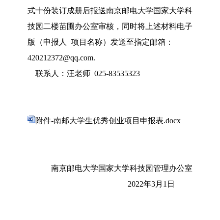
式十份装订成册后报送南京邮电大学国家大学科
技园二楼苗圃办公室审核，同时将上述材料电子
版（申报人+项目名称）发送至指定邮箱：
420212372@qq.com.
联系人：汪老师 025-83535323
附件-南邮大学生优秀创业项目申报表.docx
南京邮电大学国家大学科技园管理办公室
2022年3月1日