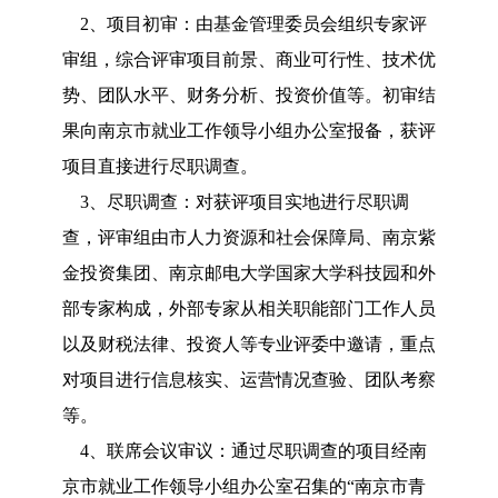
2、项目初审：由基金管理委员会组织专家评
审组，综合评审项目前景、商业可行性、技术优
势、团队水平、财务分析、投资价值等。初审结
果向南京市就业工作领导小组办公室报备，获评
项目直接进行尽职调查。
3、尽职调查：对获评项目实地进行尽职调
查，评审组由市人力资源和社会保障局、南京紫
金投资集团、南京邮电大学国家大学科技园和外
部专家构成，外部专家从相关职能部门工作人员
以及财税法律、投资人等专业评委中邀请，重点
对项目进行信息核实、运营情况查验、团队考察
等。
4、联席会议审议：通过尽职调查的项目经南
京市就业工作领导小组办公室召集的“南京市青