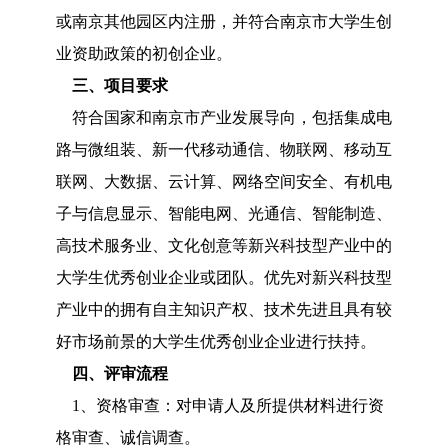
或南京其他园区内注册，并符合南京市大学生创
业资助政策的初创企业。
三、项目要求
符合国家和南京市产业发展导向，包括集成电
路与微组装、新一代移动通信、物联网、移动互
联网、大数据、云计算、网络空间安全、有机电
子与信息显示、智能电网、光通信、智能制造、
高技术服务业、文化创意等新兴科技型产业中的
大学生优秀创业企业或团队。优先对新兴科技型
产业中的拥有自主知识产权、技术先进且具有较
好市场前景的大学生优秀创业企业进行扶持。
四、评审流程
1、资格审查：对申请人及所提供材料进行资
格审查、诚信调查。