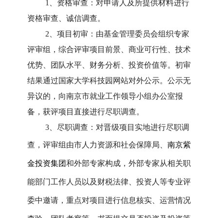
1
、资格审查：对申请人及所提供材料进行
资格审查、诚信调查。
2
、项目初审：由基金管理委员会组织专家
评审组，综合评审项目前景、商业可行性、技术
优势、团队水平、财务分析、投资价值等。初审
结果通过国家大学科技园网站对外公示。公示无
异议的，向南京市就业工作领导小组办公室报
备，获评项目直接进行尽职调查。
3
、尽职调查：对晋级项目实地进行尽职调
查，评审组由市人力资源和社会保障局、
南京紫
金投资集团
和外部专家构成，外部专家从相关职
能部门工作人员以及财税法律、投资人等专业评
委中邀请，重点对项目进行信息核实、运营情况