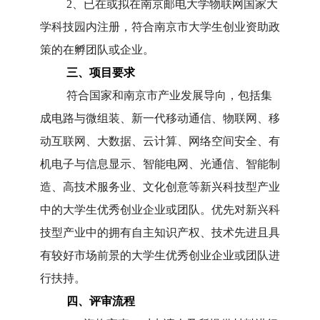
2
、已在或拟在南京邮电大学物联网国家大
学科技园内注册，符合南京市大学生创业资助政
策的在孵团队或企业。
三、项目要求
符合国家和南京市产业发展导向，包括集
成电路与微组装、新一代移动通信、物联网、移
动互联网、大数据、云计算、网络空间安全、有
机电子与信息显示、智能电网、光通信、智能制
造、高技术服务业、文化创意等新兴科技型产业
中的大学生优秀创业企业或团队。优先对新兴科
技型产业中的拥有自主知识产权、技术先进且具
有较好市场前景的大学生优秀创业企业或团队进
行扶持。
四、评审流程