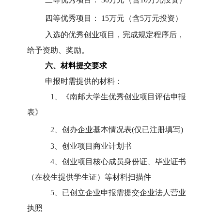
四等优秀项目：
15
万元（含
5
万元投资）
入选的优秀创业项目，完成规定程序后，
给予资助、奖励。
六、材料提交要求
申报时需提供的材料：
1
、《南邮大学生优秀创业项目评估申报
表》
2
、创办企业基本情况表
(
仅已注册填写
)
3
、创业项目商业计划书
4
、创业项目核心成员身份证、毕业证书
（在校生提供学生证）等材料扫描件
5
、已创立企业申报需提交企业法人营业
执照