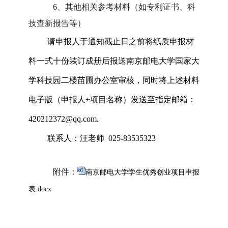
6
、其他相关参考材料（如专利证书、科
技查新报告等）
请申报人于通知截止日之前将纸质申报材
料一式十份装订成册后报送南京邮电大学国家大
学科技园二楼苗圃办公室审核，同时将上述材料
电子版（申报人
+
项目名称）发送至指定邮箱：
420212372@qq.com.
联系人：汪老师
025-83535323
附件：
南京邮电大学学生优秀创业项目申报
表.docx