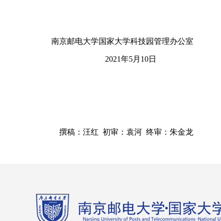
南京邮电大学国家大学科技园管理办公室
2021
年
5
月
10
日
撰稿：汪红 初审：袁河 终审：朱金龙