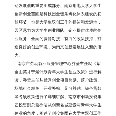
动发展战略重要组成部分。南京邮电大学大学生
创新创业苗圃是科技园全链条孵化体系建设的初
始环节，也是大学生双创工作的摇篮和发源地，
园区尽力为大学生创业团队、企业提供优质的创
业服务、全面的资源对接、有力的政策扶持，打
造良好的创业环境，为南京创新发展注入新的活
力。
南京市劳动就业服务管理中心乔莹主任就《紫
金山英才宁聚计划青年大学生创业政策》进行解
读，乔莹主任从优秀创业项目奖励、落户政策、
场地租金减免、开业补贴、见习补贴、绿色贷款
等各项政策进行了详细讲解。南京市创新投资集
团投资副总监徐洁从创新名城建设与青年大学生
创业的角度，阐述了创投集团在大学生双创工作