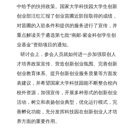
中给予的扶持政策。国家大学科技园大学生创新
创业部汪红汇报了创业苗圃近阶段取得的成绩，
对苗圃的入驻条件和提供的服务进行了宣传，并
重点解读关于遴选第七批“南邮-紫金科创学生创
业基金”资助项目的通知。
研讨会上，参会人员就如何进一步加强双创人
才培养政策宣传、营造创新创业氛围、完善创新
创业教育体系、提升创新创业服务质量等方面发
表建议，并希望国家大学科技园能不断整合校内
校外资源，加强宣传，开展多种形式的创新创业
活动，树立和表扬创业典型，优化运行模式，完
善孵化功能，充分发挥科技园在创新创业人才培
养方面的重要作用。