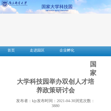
首页
走进园区
企业孵化
成果转化
创新创业
社会服务
国
服务平台
下载中心
政策法规
家
大学科技园举办双创人才培
养政策研讨会
发布者：kjy
发布时间：2021-04-30
浏览次数：
3880