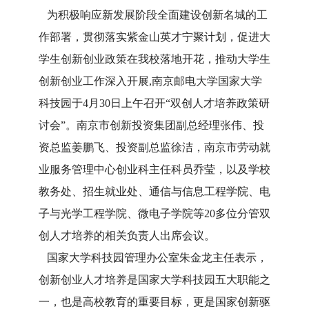
为积极响应新发展阶段全面建设创新名城的工
作部署，贯彻落实紫金山英才宁聚计划，促进大
学生创新创业政策在我校落地开花，推动大学生
创新创业工作深入开展,南京邮电大学国家大学
科技园于4月30日上午召开“双创人才培养政策研
讨会”。南京市创新投资集团副总经理张伟、投
资总监姜鹏飞、投资副总监徐洁，南京市劳动就
业服务管理中心创业科主任科员乔莹，以及学校
教务处、招生就业处、通信与信息工程学院、电
子与光学工程学院、微电子学院等20多位分管双
创人才培养的相关负责人出席会议。
国家大学科技园管理办公室朱金龙主任表示，
创新创业人才培养是国家大学科技园五大职能之
一，也是高校教育的重要目标，更是国家创新驱