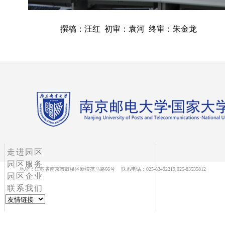
撰稿：汪红 初审：袁河 终审：朱金龙
走进园区
园区服务
地址：江苏省南京市鼓楼区新模范马路66号 联系电话：025-83492219,025-83535812
园区企业
联系我们